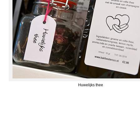
Huwelijks thee